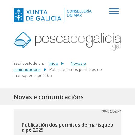
Está vostede en:
Inicio
Novas e
comunicacións
Publicación dos permisos de
marisqueo a pé 2025
Novas e comunicacións
09/01/2026
Publicación dos permisos de marisqueo
a pé 2025