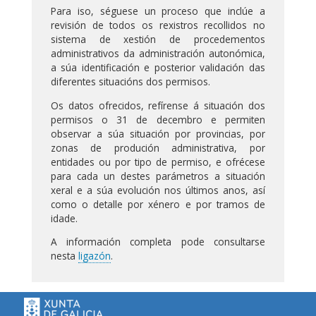
Para iso, séguese un proceso que inclúe a
revisión de todos os rexistros recollidos no
sistema de xestión de procedementos
administrativos da administración autonómica,
a súa identificación e posterior validación das
diferentes situacións dos permisos.
Os datos ofrecidos, refírense á situación dos
permisos o 31 de decembro e permiten
observar a súa situación por provincias, por
zonas de produción administrativa, por
entidades ou por tipo de permiso, e ofrécese
para cada un destes parámetros a situación
xeral e a súa evolución nos últimos anos, así
como o detalle por xénero e por tramos de
idade.
A información completa pode consultarse
nesta
ligazón
.