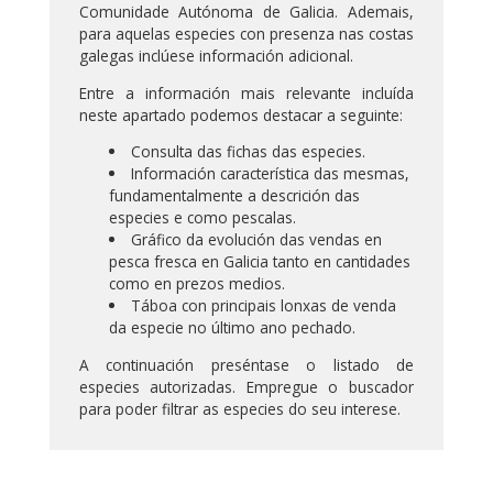
Comunidade Autónoma de Galicia. Ademais,
para aquelas especies con presenza nas costas
galegas inclúese información adicional.
Entre a información mais relevante incluída
neste apartado podemos destacar a seguinte:
Consulta das fichas das especies.
Información característica das mesmas,
fundamentalmente a descrición das
especies e como pescalas.
Gráfico da evolución das vendas en
pesca fresca en Galicia tanto en cantidades
como en prezos medios.
Táboa con principais lonxas de venda
da especie no último ano pechado.
A continuación preséntase o listado de
especies autorizadas. Empregue o buscador
para poder filtrar as especies do seu interese.