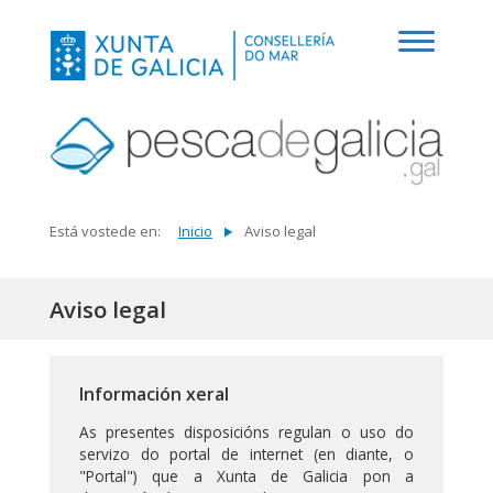
Está vostede en:
Inicio
Aviso legal
Aviso legal
Información xeral
As presentes disposicións regulan o uso do
servizo do portal de internet (en diante, o
"Portal") que a Xunta de Galicia pon a