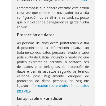
Lembrámoslle que deberá executar esta acción
cada vez que cambie de navegador ou a súa
configuración, ou se elimina as cookies, posto
que o indicador de denegación se garda nunha
cookie.
Protección de datos
As persoas usuarias deste portal teñen á súa
disposición toda a información relativa ao
tratamento dos datos persoais levado a cabo
pola Xunta de Galicia, incluíndo o modo no que
poden exercitar os dereitos, o contacto cos
delegados e as delegadas de protección de
datos e demais aspectos segundo os termos
esixidos polo Regulamento europeo de
protección de datos persoais, na seguinte
ligazón:
información sobre protección de datos
persoais
.
Lei aplicable e xurisdición