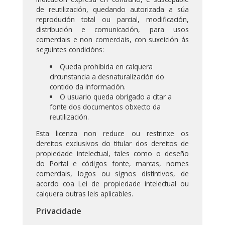
de reutilización, quedando autorizada a súa
reprodución total ou parcial, modificación,
distribución e comunicación, para usos
comerciais e non comerciais, con suxeición ás
seguintes condicións:
Queda prohibida en calquera
circunstancia a desnaturalización do
contido da información.
O usuario queda obrigado a citar a
fonte dos documentos obxecto da
reutilización.
Esta licenza non reduce ou restrinxe os
dereitos exclusivos do titular dos dereitos de
propiedade intelectual, tales como o deseño
do Portal e códigos fonte, marcas, nomes
comerciais, logos ou signos distintivos, de
acordo coa Lei de propiedade intelectual ou
calquera outras leis aplicables.
Privacidade