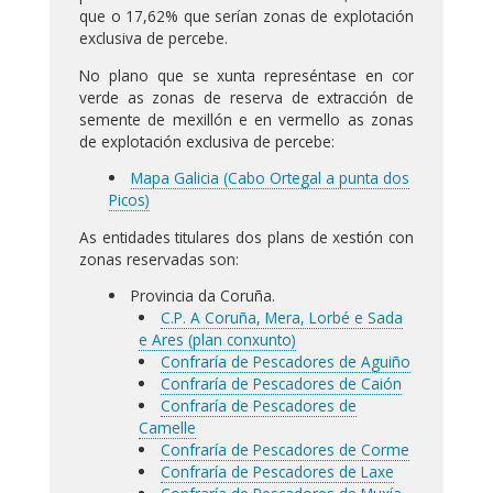
que o 17,62% que serían zonas de explotación
exclusiva de percebe.
No plano que se xunta represéntase en cor
verde as zonas de reserva de extracción de
semente de mexillón e en vermello as zonas
de explotación exclusiva de percebe:
Mapa Galicia (Cabo Ortegal a punta dos
Picos)
As entidades titulares dos plans de xestión con
zonas reservadas son:
Provincia da Coruña.
C.P. A Coruña, Mera, Lorbé e Sada
e Ares (plan conxunto)
Confraría de Pescadores de Aguiño
Confraría de Pescadores de Caión
Confraría de Pescadores de
Camelle
Confraría de Pescadores de Corme
Confraría de Pescadores de Laxe