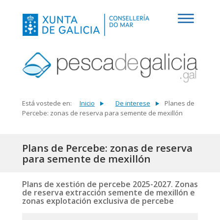
Está vostede en:
Inicio
De interese
Planes de
Percebe: zonas de reserva para semente de mexillón
Plans de Percebe: zonas de reserva
para semente de mexillón
Plans de xestión de percebe 2025-2027. Zonas
de reserva extracción semente de mexillón e
zonas explotación exclusiva de percebe