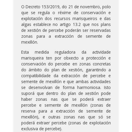
O Decreto 153/2019, do 21 de novembro, polo
que se regula o réxime de conservación e
explotación dos recursos marisqueiros e das
algas establece no artigo 13.2 que nos plans
de xestión de percebe poderán ser reservadas
zonas para a extracción de semente de
mexillón.
Esta medida reguladora da actividade
marisqueira ten por obxecto a protección e
conservación do percebe en zonas concretas
do ámbito do plan de xestión, garantindo a
compatibilidade da extracción de percebe e
semente de mexillón e que ambas actividades
se desenvolvan de forma harmoniosa. Isto
suporá que dentro do plan de xestión pode
haber zonas nas que se poderá extraer
percebe e semente de mexillón (zonas de
reserva para a extracción de semente de
mexillón), e outras zonas nas que só se
poderá extraer percebe (zonas de explotación
exclusiva de percebe).